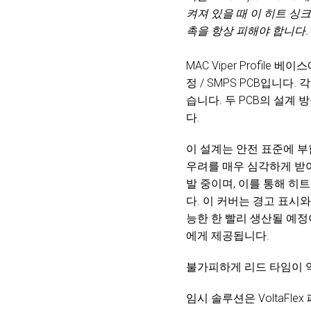
켜져 있을 때 이 히트 싱
촉을 항상 피해야 합니다
MAC Viper Profil
정 / SMPS PCB입니다
습니다. 두 PCB의 설계 
다.
이 설계는 안전 표준에 부
우려를 매우 심각하게 받아들이
발 중이며, 이를 통해 히
다. 이 커버는 경고 표시
능한 한 빨리 생산될 예정이
에게 제공됩니다.
불가피하게 리드 타임이 
임시 솔루션은 VoltaF