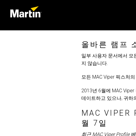
올바른 램프 
일부 사용자 문서에서 모든 
지 않습니다.
모든 MAC Viper 픽스
2013년 6월에 MAC V
데이트하고 있으나, 귀하
MAC VIPER
월 7일
최근 MAC Viper Pr