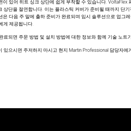
접착면이 있어 히트 싱크 상단에 쉽게 부착할 수 있습니다. VoltaFl
크 상단을 절연합니다. 이는 플라스틱 커버가 준비될 때까지 단기
x 솔루션은 다음 주 말에 출하 준비가 완료되며 임시 솔루션으로 업
소유자에게 제공됩니다.
완료되면 주문 방법 및 설치 방법에 대한 정보와 함께 기술 노트
있으시면 주저하지 마시고 현지 Martin Professional 담당