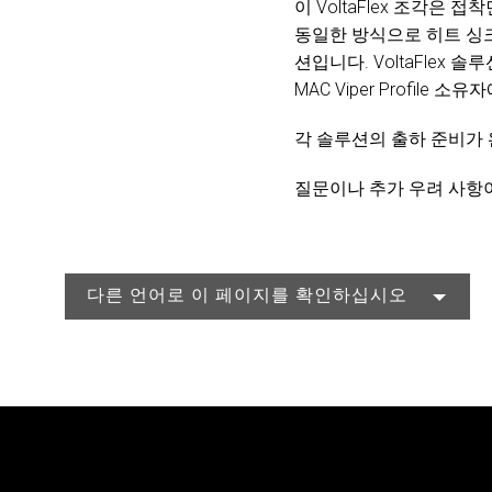
이 VoltaFlex 조각은 
동일한 방식으로 히트 싱
션입니다. VoltaFle
MAC Viper Profile 
각 솔루션의 출하 준비가 
질문이나 추가 우려 사항이 
다른 언어로 이 페이지를 확인하십시오