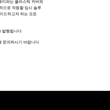
ex 페이퍼는 플라스틱 커버와
적으로 작동할 임시 솔루
그레이드하고자 하는 모든
가 발행됩니다.
자에게 문의하시기 바랍니다.