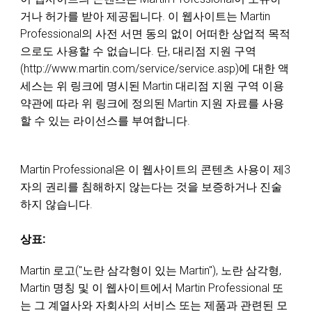
거나 허가를 받아 제공됩니다. 이 웹사이트는 Martin
Professional의 사전 서면 동의 없이 어떠한 상업적 목적
으로도 사용할 수 없습니다. 단, 대리점 지원 구역
(http://www.martin.com/service/service.asp)에 대한 액
세스는 위 링크에 명시된 Martin 대리점 지원 구역 이용
약관에 따라 위 링크에 정의된 Martin 지원 자료를 사용
할 수 있는 라이선스를 부여합니다.
Martin Professional은 이 웹사이트의 콘텐츠 사용이 제3
자의 권리를 침해하지 않는다는 것을 보증하거나 진술
하지 않습니다.
상표:
Martin 로고("노란 삼각형이 있는 Martin"), 노란 삼각형,
Martin 명칭 및 이 웹사이트에서 Martin Professional 또
는 그 계열사와 자회사의 서비스 또는 제품과 관련된 모