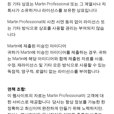
든 기타 상표는 Martin Professional 또는 그 계열사나 자
회사가 소유하거나 라이선스를 보유한 상표입니다.
Martin Professional의 사전 서면 동의 없이 라이선스 또
는 기타 방식으로 상표를 사용할 권리는 부여되지 않습
니다.
Martin에 제출된 미승인 아이디어:
귀하가 Martin에 미승인 아이디어를 제출하는 경우, 귀하
는 Martin에 해당 아이디어와 함께 제출된 자료를 사용,
수정, 재라이선스 및 기타 모든 방식으로 사용할 수 있는
독점적, 영구적, 로열티 없는 라이선스를 부여합니다.
면책 조항:
이 웹사이트의 자료는 Martin Professional이 고객에 대
한 서비스로 제공합니다. 당사는 항상 정보를 가능한 한
정확하고 최신이며 완전하게 만들기 위해 노력하지만,