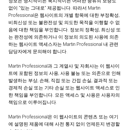
정보는 명시적이든 묵시적이든 어떠한 종류의 보증도
없이 "있는 그대로" 제공됩니다. 따라서 Martin
Professional은 웹사이트의 개별 항목에 대한 부정확성,
비최신성 또는 불완전성 및 의도한 목적을 이행할 수 없
음에 대한 책임을 부인합니다. 정보의 정확성, 최신성 또
는 완전성에 의존하거나 이 정보의 의도된 사용에 의존
하는 웹사이트 액세스자는 Martin Professional 내 관련
담당자에게 문의해야 합니다.
Martin Professional과 그 계열사 및 자회사는 이 웹사이
트에 포함된 정보의 사용, 사용 불능 또는 의존으로 인해
발생하는 부상, 손해, 직접 또는 간접 손실, 결과적 또는
경제적 손실 또는 기타 손실 또는 웹사이트 액세스로 인
한 책임을 부인합니다. 모든 액세스 및 사용은 사용자의
책임으로 이루어집니다.
Martin Professional은 이 웹사이트의 콘텐츠 또는 여기
에 설명된 제품에 대해 사전 통지 없이 언제든지 변경할