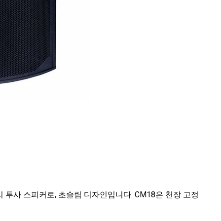
 투사 스피커로, 초슬림 디자인입니다. CM18은 천장 고정