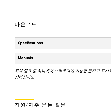
다운로드
Specifications
Manuals
위의 링크 중 하나에서 브라우저에 이상한 문자가 표시
장하십시오.
지원/자주 묻는 질문