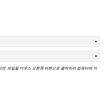
되면, 파일을 마우스 오른쪽 버튼으로 클릭하여 컴퓨터에 저