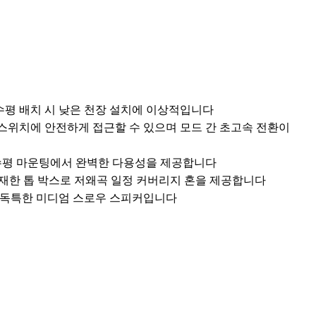
평 배치 시 낮은 천장 설치에 이상적입니다
스위치에 안전하게 접근할 수 있으며 모드 간 초고속 전환이
및 수평 마운팅에서 완벽한 다용성을 제공합니다
 탑재한 톱 박스로 저왜곡 일정 커버리지 혼을 제공합니다
는 독특한 미디엄 스로우 스피커입니다