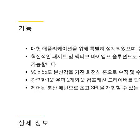
기능
대형 애플리케이션을 위해 특별히 설계되었으며 수
혁신적인 패시브 및 액티브 바이앰프 솔루션으로 
가능합니다
90 x 55도 분산각을 가진 회전식 혼으로 수직 
강력한 12" 우퍼 2개와 2" 컴프레션 드라이버를
제어된 분산 패턴으로 초고 SPL을 재현할 수 있
상세 정보