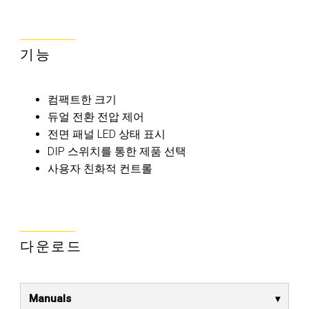
기능
컴팩트한 크기
듀얼 전환 전압 제어
전면 패널 LED 상태 표시
DIP 스위치를 통한 제품 선택
사용자 친화적 컨트롤
다운로드
Manuals