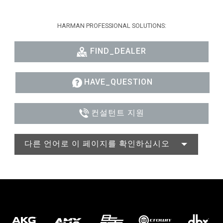
HARMAN PROFESSIONAL SOLUTIONS:
FIND_DEALER
HAVE_QUESTION
컨설턴트 지원
다른 언어로 이 페이지를 확인하십시오