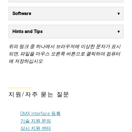
Software
Hints and Tips
위의 링크 중 하나에서 브라우저에 이상한 문자가 표시
되면, 파일을 마우스 오른쪽 버튼으로 클릭하여 컴퓨터
에 저장하십시오.
지원/자주 묻는 질문
DMX Interface 등록
기술 지원 문의
상시 지원 센터