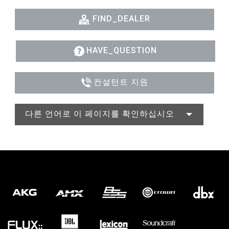
FIND_DEALER
HAVE_QUESTION
컨설턴트 지원
다른 언어로 이 페이지를 확인하십시오