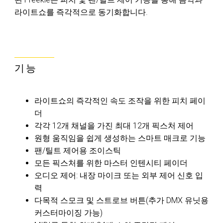
라이트쇼를 즉각적으로 동기화합니다.
기능
라이트쇼의 즉각적인 속도 조작을 위한 피치 페이
더
각각 12개 채널을 가진 최대 12개 픽스처 제어
원형 움직임을 쉽게 생성하는 스마트 매크로 기능
팬/틸트 제어용 조이스틱
모든 픽스처를 위한 마스터 인텐시티 페이더
오디오 제어: 내장 마이크 또는 외부 제어 신호 입
력
다목적 스모크 및 스트로브 버튼(추가 DMX 유닛용
커스터마이징 가능)