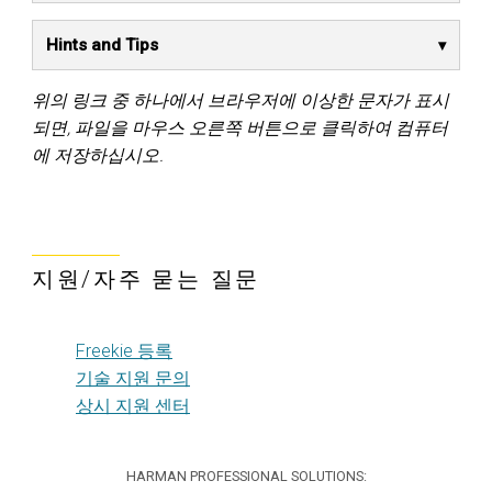
Hints and Tips
위의 링크 중 하나에서 브라우저에 이상한 문자가 표시
되면, 파일을 마우스 오른쪽 버튼으로 클릭하여 컴퓨터
에 저장하십시오.
지원/자주 묻는 질문
Freekie 등록
기술 지원 문의
상시 지원 센터
HARMAN PROFESSIONAL SOLUTIONS: