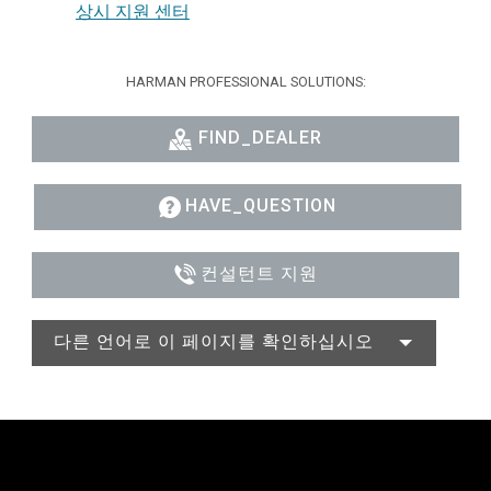
상시 지원 센터
HARMAN PROFESSIONAL SOLUTIONS:
FIND_DEALER
HAVE_QUESTION
컨설턴트 지원
다른 언어로 이 페이지를 확인하십시오