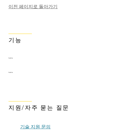
이전 페이지로 돌아가기
기능
```
```
지원/자주 묻는 질문
기술 지원 문의