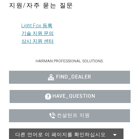
지원/자주 묻는 질문
Light Fox 등록
기술 지원 문의
상시 지원 센터
HARMAN PROFESSIONAL SOLUTIONS:
FIND_DEALER
HAVE_QUESTION
컨설턴트 지원
다른 언어로 이 페이지를 확인하십시오