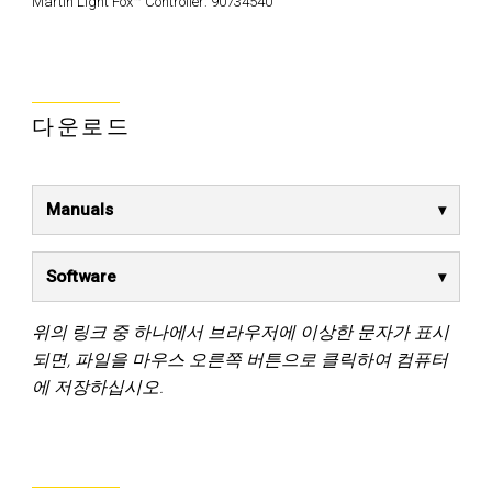
Martin Light Fox™ Controller:
90734540
다운로드
Manuals
Software
위의 링크 중 하나에서 브라우저에 이상한 문자가 표시
되면, 파일을 마우스 오른쪽 버튼으로 클릭하여 컴퓨터
에 저장하십시오.