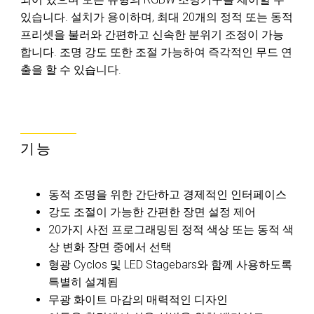
있습니다. 설치가 용이하며, 최대 20개의 정적 또는 동적
프리셋을 불러와 간편하고 신속한 분위기 조정이 가능
합니다. 조명 강도 또한 조절 가능하여 즉각적인 무드 연
출을 할 수 있습니다.
기능
동적 조명을 위한 간단하고 경제적인 인터페이스
강도 조절이 가능한 간편한 장면 설정 제어
20가지 사전 프로그래밍된 정적 색상 또는 동적 색
상 변화 장면 중에서 선택
형광 Cyclos 및 LED Stagebars와 함께 사용하도록
특별히 설계됨
무광 화이트 마감의 매력적인 디자인