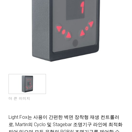
더 큰 이미지
Light Fox는 사용이 간편한 벽면 장착형 재생 컨트롤러
로, Martin의 Cyclo 및 Stagebar 조명기구 라인에 최적화
되어 있으며 모든 유형의 RGBW 조명기구를 제어할 수