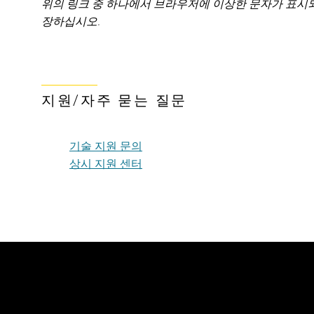
위의 링크 중 하나에서 브라우저에 이상한 문자가 표시
장하십시오.
지원/자주 묻는 질문
기술 지원 문의
상시 지원 센터