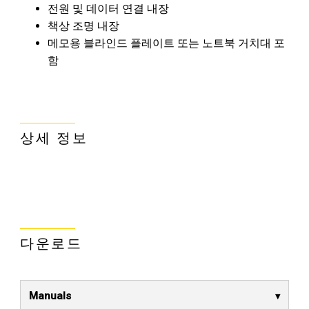
전원 및 데이터 연결 내장
책상 조명 내장
메모용 블라인드 플레이트 또는 노트북 거치대 포
함
상세 정보
다운로드
Manuals