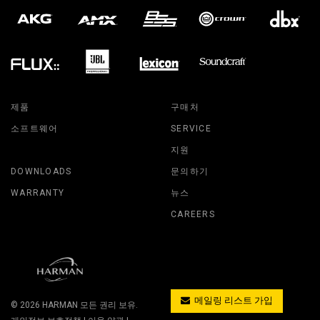
제품
구매처
소프트웨어
SERVICE
지원
DOWNLOADS
문의하기
WARRANTY
뉴스
CAREERS
메일링 리스트 가입
© 2026
HARMAN
모든 권리 보유.