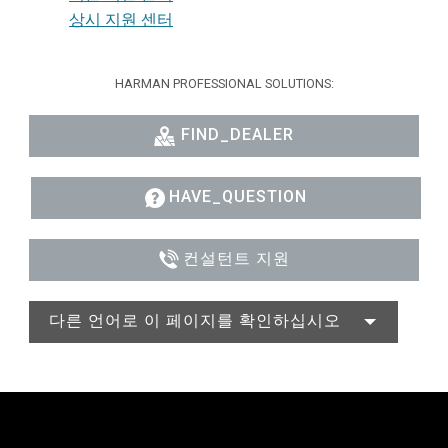
상시 지원 센터
HARMAN PROFESSIONAL SOLUTIONS:
FIND_DEALER
HAVE_QUESTION
컨설턴트 지원
다른 언어로 이 페이지를 확인하십시오