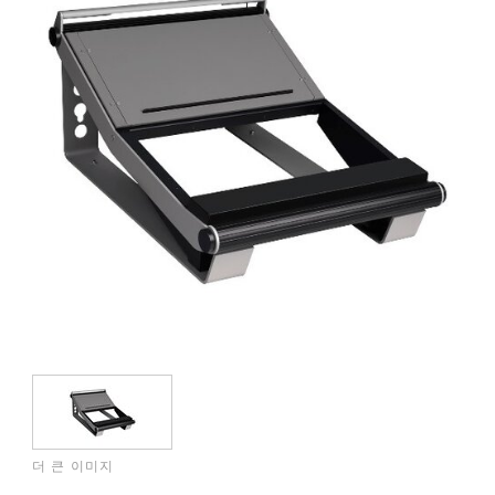
더 큰 이미지