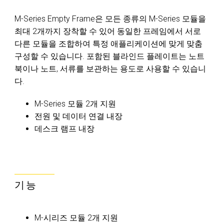
M-Series Empty Frame은 모든 종류의 M-Series 모듈을
최대 2개까지 장착할 수 있어 동일한 프레임에서 서로
다른 모듈을 조합하여 특정 애플리케이션에 맞게 맞춤
구성할 수 있습니다. 포함된 블라인드 플레이트는 노트
북이나 노트, 서류를 보관하는 용도로 사용할 수 있습니
다.
M-Series 모듈 2개 지원
전원 및 데이터 연결 내장
데스크 램프 내장
기능
M-시리즈 모듈 2개 지원