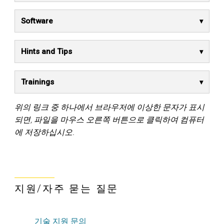
Software
Hints and Tips
Trainings
위의 링크 중 하나에서 브라우저에 이상한 문자가 표시
되면, 파일을 마우스 오른쪽 버튼으로 클릭하여 컴퓨터
에 저장하십시오.
지원/자주 묻는 질문
기술 지원 문의