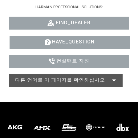
HARMAN PROFESSIONAL SOLUTIONS:
FIND_DEALER
HAVE_QUESTION
컨설턴트 지원
다른 언어로 이 페이지를 확인하십시오