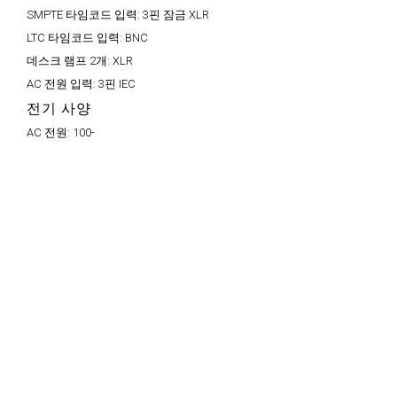
SMPTE 타임코드 입력:
3핀 잠금 XLR
LTC 타임코드 입력:
BNC
데스크 램프 2개:
XLR
AC 전원 입력:
3핀 IEC
전기 사양
AC 전원:
100-