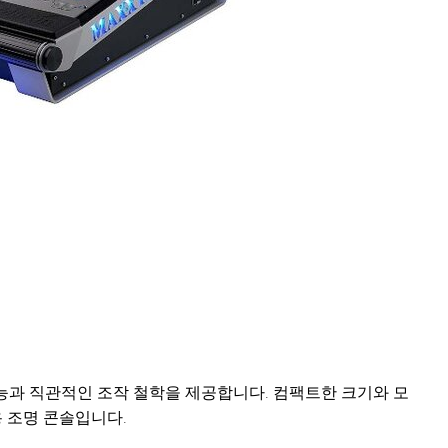
es 기능과 직관적인 조작 철학을 제공합니다. 컴팩트한 크기와 모
 조명 콘솔입니다.