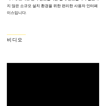
지 않은 소규모 설치 환경을 위한 편리한 사용자 인터페
이스입니다.
비디오