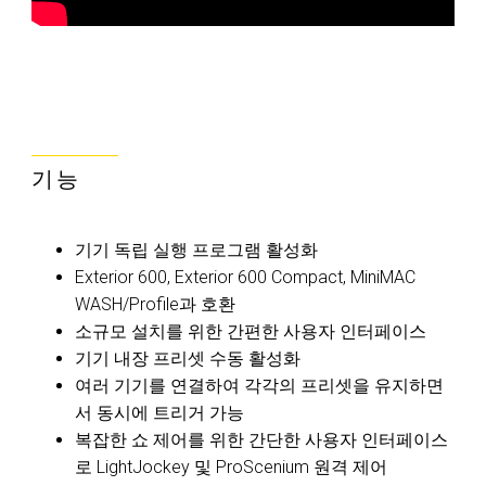
기능
기기 독립 실행 프로그램 활성화
Exterior 600, Exterior 600 Compact, MiniMAC
WASH/Profile과 호환
소규모 설치를 위한 간편한 사용자 인터페이스
기기 내장 프리셋 수동 활성화
여러 기기를 연결하여 각각의 프리셋을 유지하면
서 동시에 트리거 가능
복잡한 쇼 제어를 위한 간단한 사용자 인터페이스
로 LightJockey 및 ProScenium 원격 제어