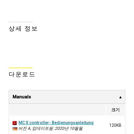
상세 정보
다운로드
Manuals
크기
MC X controller- Bedienungsanleitung
120KB
버전 A, 업데이트됨: 2020년 10월월