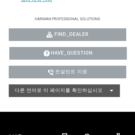
HARMAN PROFESSIONAL SOLUTIONS:
FIND_DEALER
HAVE_QUESTION
컨설턴트 지원
다른 언어로 이 페이지를 확인하십시오