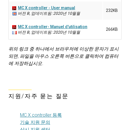
MC X controller - User manual
232KB
버전 B, 업데이트됨: 2020년 10월월
MC X controller- Manuel d'utilisation
266KB
버전 B, 업데이트됨: 2020년 10월월
위의 링크 중 하나에서 브라우저에 이상한 문자가 표시
되면, 파일을 마우스 오른쪽 버튼으로 클릭하여 컴퓨터
에 저장하십시오.
지원/자주 묻는 질문
MC X controller 등록
기술 지원 문의
상시 지원 센터