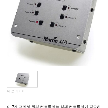
더 큰 이미지
이 7개 프리셋 원격 컨트롤러는 실제 컨트롤러가 필요하