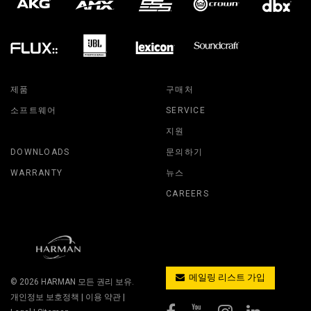
제품
구매처
소프트웨어
SERVICE
지원
DOWNLOADS
문의하기
WARRANTY
뉴스
CAREERS
메일링 리스트 가입
© 2026
HARMAN
모든 권리 보유.
개인정보 보호정책
|
이용 약관
|