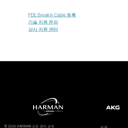
PDE BreakIn Cable 등록
기술 지원 문의
상시 지원 센터
© 2026
HARMAN
모든 권리 보유.
제품