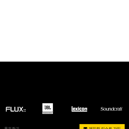
문의하기
메일링 리스트 가입