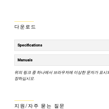
다운로드
Specifications
Manuals
위의 링크 중 하나에서 브라우저에 이상한 문자가 표시
장하십시오.
지원/자주 묻는 질문