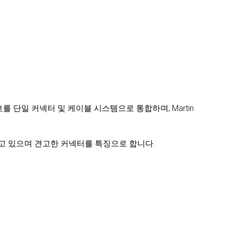
hernet 신호를 단일 커넥터 및 케이블 시스템으로 통합하며, Martin
추고 있으며 견고한 커넥터를 특징으로 합니다.