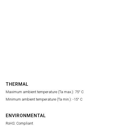
THERMAL
Maximum ambient temperature (Ta max.): 75° C
Minimum ambient temperature (Ta min.): -15° C
ENVIRONMENTAL
RoHS: Compliant