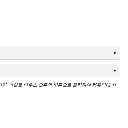
되면, 파일을 마우스 오른쪽 버튼으로 클릭하여 컴퓨터에 저