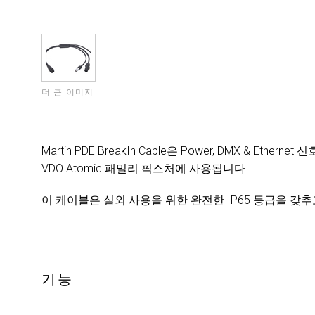
더 큰 이미지
Martin PDE BreakIn Cable은 Power, DMX & Et
VDO Atomic 패밀리 픽스처에 사용됩니다.
이 케이블은 실외 사용을 위한 완전한 IP65 등급을 갖
기능