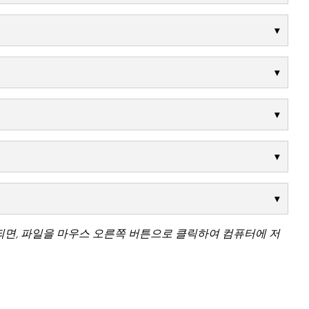
되면, 파일을 마우스 오른쪽 버튼으로 클릭하여 컴퓨터에 저