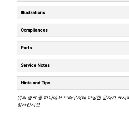
Illustrations
Compliances
Parts
Service Notes
Hints and Tips
위의 링크 중 하나에서 브라우저에 이상한 문자가 표시
장하십시오.