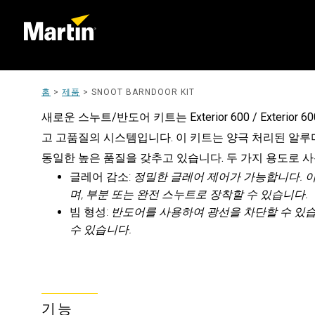
홈
>
제품
>
SNOOT BARNDOOR KIT
새로운 스누트/반도어 키트는 Exterior 600 / Exterior 
고 고품질의 시스템입니다. 이 키트는 양극 처리된 알루미
동일한 높은 품질을 갖추고 있습니다. 두 가지 용도로 
글레어 감소:
정밀한 글레어 제어가 가능합니다. 이
며, 부분 또는 완전 스누트로 장착할 수 있습니다.
빔 형성:
반도어를 사용하여 광선을 차단할 수 있습
수 있습니다.
기능