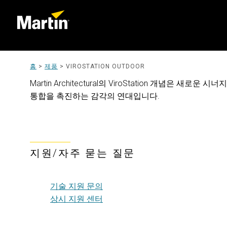
홈
>
제품
>
VIROSTATION OUTDOOR
Martin Architectural의 ViroStation 개념은
통합을 촉진하는 감각의 연대입니다.
지원/자주 묻는 질문
기술 지원 문의
상시 지원 센터