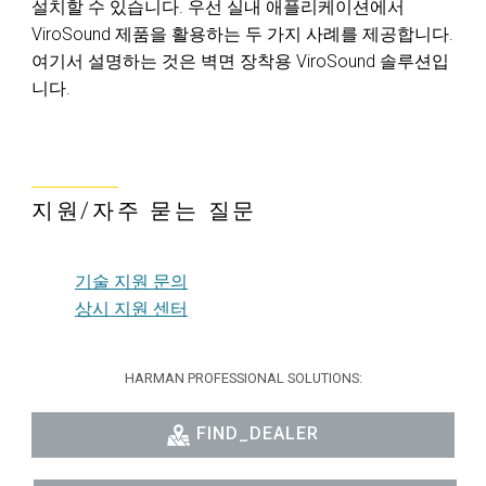
설치할 수 있습니다. 우선 실내 애플리케이션에서
ViroSound 제품을 활용하는 두 가지 사례를 제공합니다.
여기서 설명하는 것은 벽면 장착용 ViroSound 솔루션입
니다.
지원/자주 묻는 질문
기술 지원 문의
상시 지원 센터
HARMAN PROFESSIONAL SOLUTIONS:
FIND_DEALER