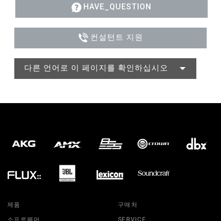
HAVE_QUESTION
컨설턴트 지원
다른 언어로 이 페이지를 확인하십시오
제품
구매처
소프트웨어
SERVICE