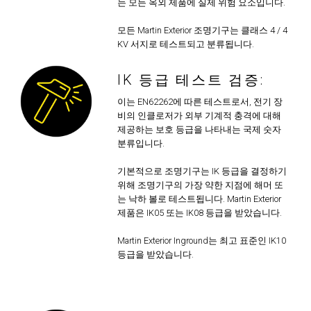
는 모든 옥외 제품에 실제 위험 요소입니다.
모든 Martin Exterior 조명기구는 클래스 4 / 4
KV 서지로 테스트되고 분류됩니다.
IK 등급 테스트 검증:
이는 EN62262에 따른 테스트로서, 전기 장
비의 인클로저가 외부 기계적 충격에 대해
제공하는 보호 등급을 나타내는 국제 숫자
분류입니다.
기본적으로 조명기구는 IK 등급을 결정하기
위해 조명기구의 가장 약한 지점에 해머 또
는 낙하 볼로 테스트됩니다. Martin Exterior
제품은 IK05 또는 IK08 등급을 받았습니다.
Martin Exterior Inground는 최고 표준인 IK10
등급을 받았습니다.