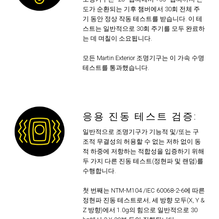
도가 순환되는 기후 챔버에서 30회 전체 주
기 동안 정상 작동 테스트를 받습니다. 이 테
스트는 일반적으로 30회 주기를 모두 완료하
는 데 며칠이 소요됩니다.
모든 Martin Exterior 조명기구는 이 가속 수명
테스트를 통과했습니다.
응용 진동 테스트 검증:
일반적으로 조명기구가 기능적 및/또는 구
조적 무결성의 허용할 수 없는 저하 없이 동
적 하중에 저항하는 적합성을 입증하기 위해
두 가지 다른 진동 테스트(정현파 및 랜덤)를
수행합니다.
첫 번째는 NTM-M104 /IEC 60068-2-6에 따른
정현파 진동 테스트로서, 세 방향 모두(X, Y &
Z 방향)에서 1.0g의 힘으로 일반적으로 30