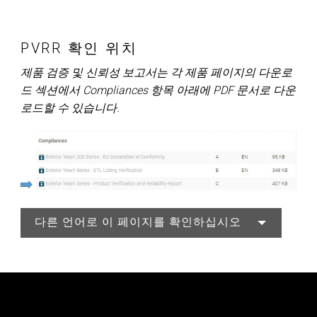
PVRR 확인 위치
제품 검증 및 신뢰성 보고서는 각 제품 페이지의 다운로
드 섹션에서 Compliances 항목 아래에 PDF 문서로 다운
로드할 수 있습니다.
다른 언어로 이 페이지를 확인하십시오