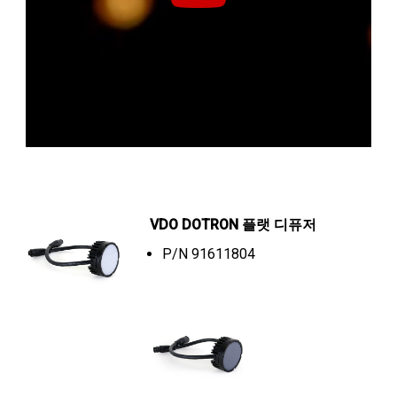
VDO DOTRON 플랫 디퓨저
P/N 91611804