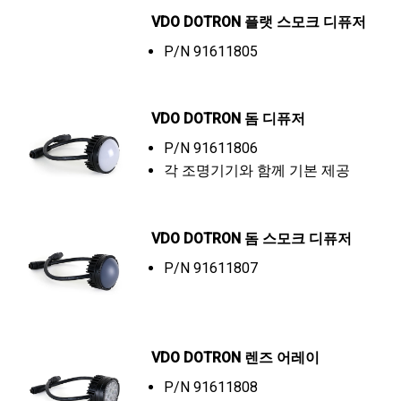
VDO DOTRON 플랫 스모크 디퓨저
P/N 91611805
VDO DOTRON 돔 디퓨저
P/N 91611806
각 조명기기와 함께 기본 제공
VDO DOTRON 돔 스모크 디퓨저
P/N 91611807
VDO DOTRON 렌즈 어레이
P/N 91611808