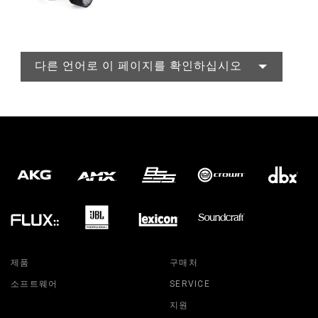
다른 언어로 이 페이지를 확인하십시오
제품
구매처
소프트웨어
SERVICE
지원