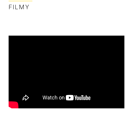
FILMY