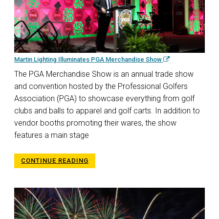
Martin Lighting Illuminates PGA Merchandise Show
The PGA Merchandise Show is an annual trade show
and convention hosted by the Professional Golfers
Association (PGA) to showcase everything from golf
clubs and balls to apparel and golf carts. In addition to
vendor booths promoting their wares, the show
features a main stage
CONTINUE READING