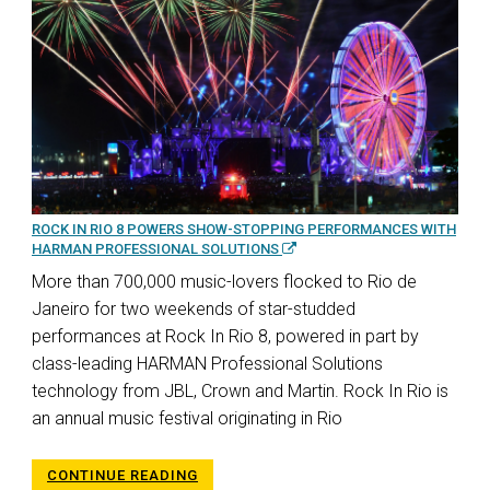
ROCK IN RIO 8 POWERS SHOW-STOPPING PERFORMANCES WITH
HARMAN PROFESSIONAL SOLUTIONS
More than 700,000 music-lovers flocked to Rio de
Janeiro for two weekends of star-studded
performances at Rock In Rio 8, powered in part by
class-leading HARMAN Professional Solutions
technology from JBL, Crown and Martin. Rock In Rio is
an annual music festival originating in Rio
CONTINUE READING