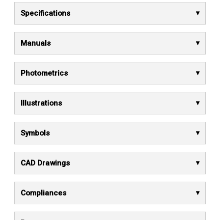
Specifications
Manuals
Photometrics
Illustrations
Symbols
CAD Drawings
Compliances