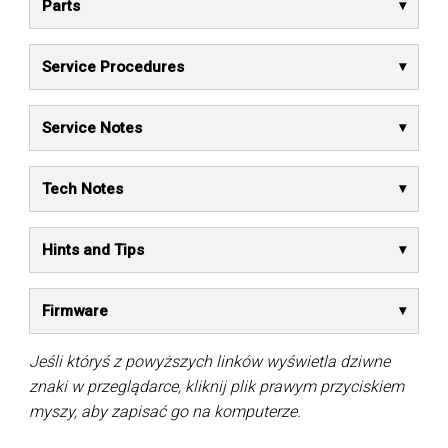
Parts
Service Procedures
Service Notes
Tech Notes
Hints and Tips
Firmware
Jeśli któryś z powyższych linków wyświetla dziwne
znaki w przeglądarce, kliknij plik prawym przyciskiem
myszy, aby zapisać go na komputerze.