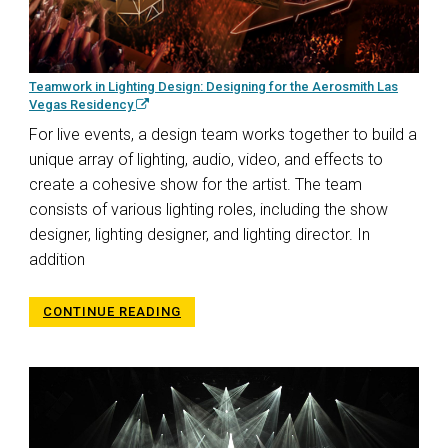
Teamwork in Lighting Design: Designing for the Aerosmith Las
Vegas Residency
For live events, a design team works together to build a
unique array of lighting, audio, video, and effects to
create a cohesive show for the artist. The team
consists of various lighting roles, including the show
designer, lighting designer, and lighting director. In
addition
CONTINUE READING