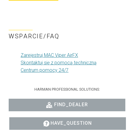
WSPARCIE/FAQ
Zarejestruj MAC Viper AirFX
Skontaktuj się z pomocą techniczną
Centrum pomocy 24/7
HARMAN PROFESSIONAL SOLUTIONS:
FIND_DEALER
HAVE_QUESTION