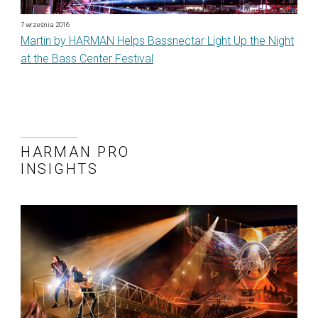
7 września 2016
Martin by HARMAN Helps Bassnectar Light Up the Night
at the Bass Center Festival
HARMAN PRO
INSIGHTS