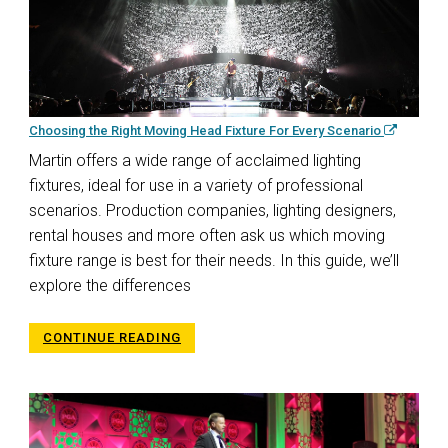
Choosing the Right Moving Head Fixture For Every Scenario
Martin offers a wide range of acclaimed lighting
fixtures, ideal for use in a variety of professional
scenarios. Production companies, lighting designers,
rental houses and more often ask us which moving
fixture range is best for their needs. In this guide, we’ll
explore the differences
CONTINUE READING