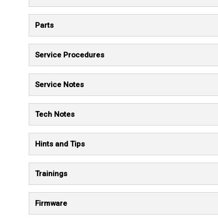
Parts
Service Procedures
Service Notes
Tech Notes
Hints and Tips
Trainings
Firmware