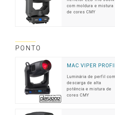
com moldura e mistura
de cores CMY
PONTO
MAC VIPER PROFI
Luminária de perfil co
descarga de alta
potência e mistura de
cores CMY