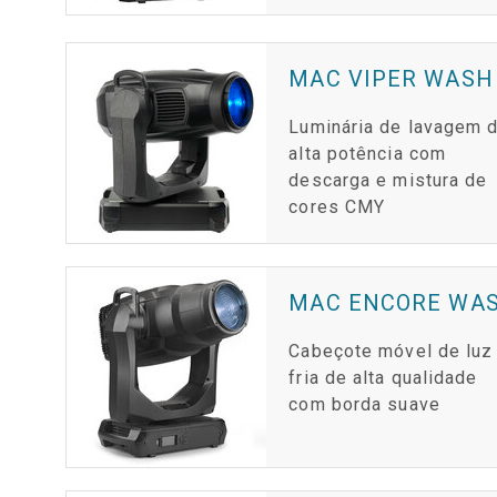
MAC VIPER WASH
Luminária de lavagem 
alta potência com
descarga e mistura de
cores CMY
MAC ENCORE WAS
Cabeçote móvel de luz
fria de alta qualidade
com borda suave