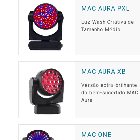
MAC AURA PXL
Luz Wash Criativa de
Tamanho Médio
MAC AURA XB
Versão extra-brilhante
do bem-sucedido MAC
Aura
MAC ONE