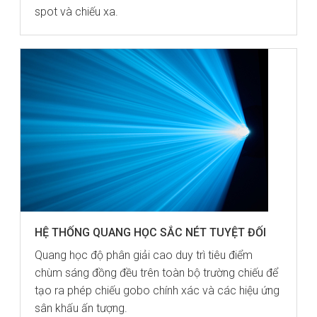
spot và chiếu xa.
HỆ THỐNG QUANG HỌC SẮC NÉT TUYỆT ĐỐI
Quang học độ phân giải cao duy trì tiêu điểm
chùm sáng đồng đều trên toàn bộ trường chiếu để
tạo ra phép chiếu gobo chính xác và các hiệu ứng
sân khấu ấn tượng.