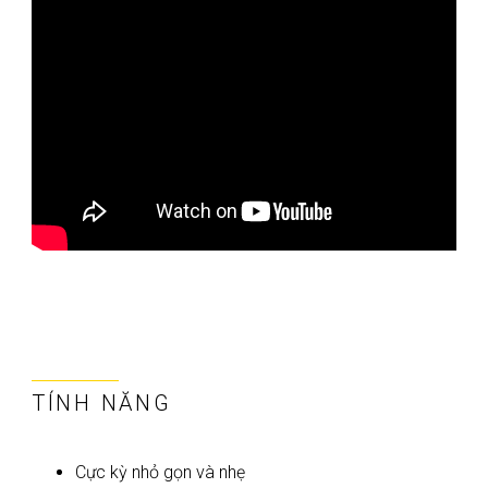
TÍNH NĂNG
Cực kỳ nhỏ gọn và nhẹ