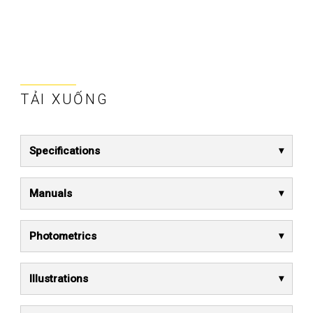
TẢI XUỐNG
Specifications
Manuals
Photometrics
Illustrations