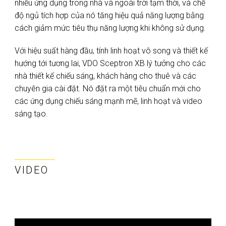
nhiều ứng dụng trong nhà và ngoài trời tạm thời, và chế
độ ngủ tích hợp của nó tăng hiệu quả năng lượng bằng
cách giảm mức tiêu thụ năng lượng khi không sử dụng.
Với hiệu suất hàng đầu, tính linh hoạt vô song và thiết kế
hướng tới tương lai, VDO Sceptron XB lý tưởng cho các
nhà thiết kế chiếu sáng, khách hàng cho thuê và các
chuyên gia cài đặt. Nó đặt ra một tiêu chuẩn mới cho
các ứng dụng chiếu sáng mạnh mẽ, linh hoạt và video
sáng tạo.
VIDEO