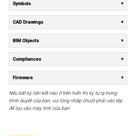
Symbols
CAD Drawings
BIM Objects
Compliances
Firmware
Nếu bất kỳ liên kết nào ở trên hiển thị ký tự lạ trong
trình duyệt của bạn, vui lòng nhấp chuột phải vào tệp
để lưu vào máy tính của bạn.