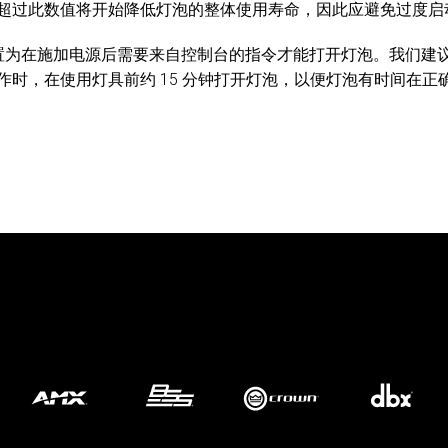
超过此数值将开始降低灯泡的整体使用寿命，因此应避免过度启
置可配置为在施加电源后需要来自控制台的指令才能打开灯泡。我们
作时，在使用灯具前约 15 分钟打开灯泡，以便灯泡有时间在正