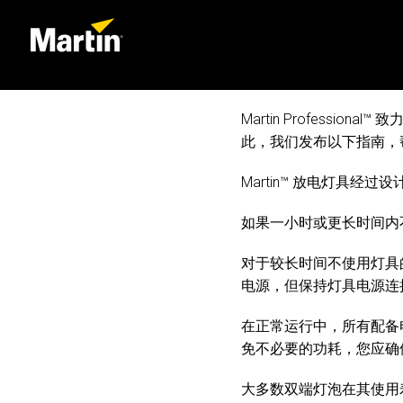
Martin Professi
此，我们发布以下指南，
Martin™ 放电灯具
如果一小时或更长时间内
对于较长时间不使用灯具
电源，但保持灯具电源连
在正常运行中，所有配备电子镇
免不必要的功耗，您应确
大多数双端灯泡在其使用寿