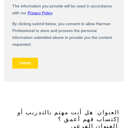
العنوان: هل أنت مهتم بالتدريب أو
إكتساب فهم أعمق ؟
العنوان الفرعي: