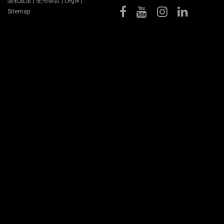
隐私政策
|
使用条款
|
Legal
|
Sitemap