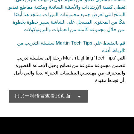
تغطي كيفية الإرشادات والأسئلة الشائعة ومكتبة مقاطع فيديو
المنتج التي تعرض جميع مجموعات الميزات. ستجد هنا أيضًا
بنكًا من المحتوى المسجل على الشاشة يسير خطوة بخطوة
من خلال مجموعة كاملة من العمليات والبروتوكولات.
سلسلة التدريب من Martin Tech Tips قم بالضغط علي
الرباط أدناه:
رحلة إلى سلسلة تدريب Martin Lighting 'Tech Tips' التي
تتضمن مجموعة متنوعة من نصائح وحيل الإضاءة القصيرة
والمحترفة من مهندسي التطبيقات الخبراء لدينا والتي نأمل
أن تجدها مفيدة.
用另一种语言查看此页面