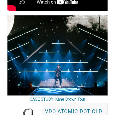
CASE STUDY: Kane Brown Tour
VDO ATOMIC DOT CLD