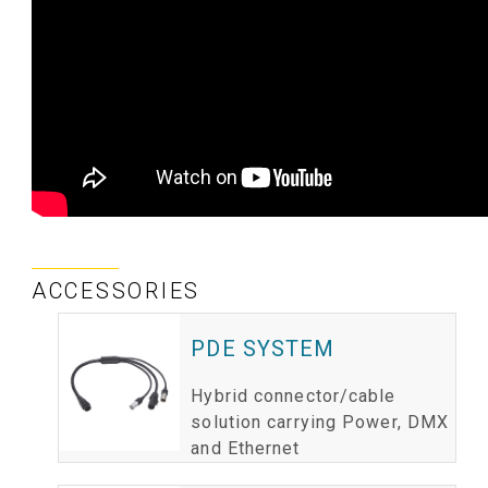
ACCESSORIES
PDE SYSTEM
Hybrid connector/cable
solution carrying Power, DMX
and Ethernet