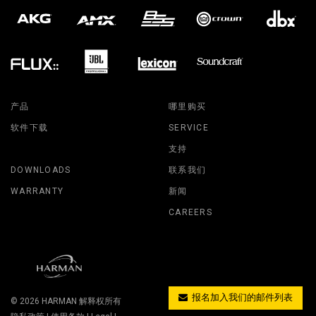
产品
哪里购买
软件下载
SERVICE
支持
DOWNLOADS
联系我们
WARRANTY
新闻
CAREERS
报名加入我们的邮件列表
© 2026
HARMAN
解释权所有