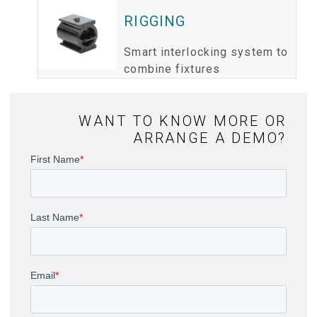
RIGGING
Smart interlocking system to
combine fixtures
WANT TO KNOW MORE OR
ARRANGE A DEMO?