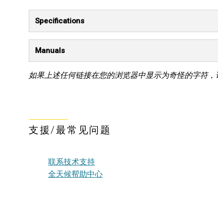
Specifications
Manuals
如果上述任何链接在您的浏览器中显示为奇怪的字符，
支援/最常见问题
联系技术支持
全天候帮助中心