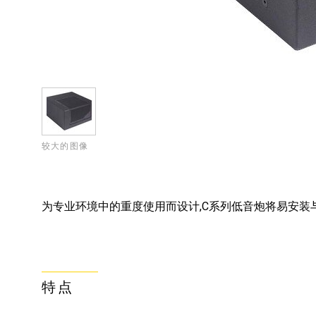
较大的图像
为专业环境中的重度使用而设计,C系列低音炮将易安装与
特点