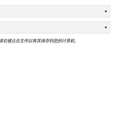
请右键点击文件以将其保存到您的计算机。