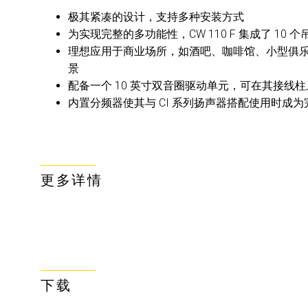
极其紧凑的设计，支持多种安装方式
为实现完整的多功能性，CW 110 F 集成了 1
理想应用于商业场所，如酒吧、咖啡馆、小型俱
景
配备一个 10 英寸双音圈驱动单元，可在其接线
内置分频器使其与 CI 系列扬声器搭配使用时成
更多详情
下载