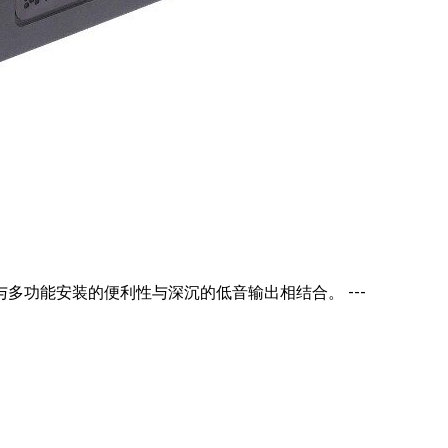
多功能安装的便利性与深沉的低音输出相结合。 ---