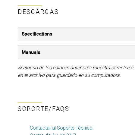
DESCARGAS
Specifications
Manuals
Si alguno de los enlaces anteriores muestra caracteres
en el archivo para guardarlo en su computadora.
SOPORTE/FAQS
Contactar al Soporte Técnico