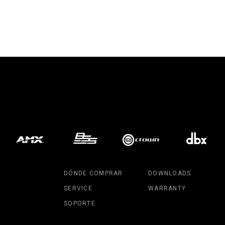
DÓNDE COMPRAR
DOWNLOADS
SERVICE
WARRANTY
SOPORTE