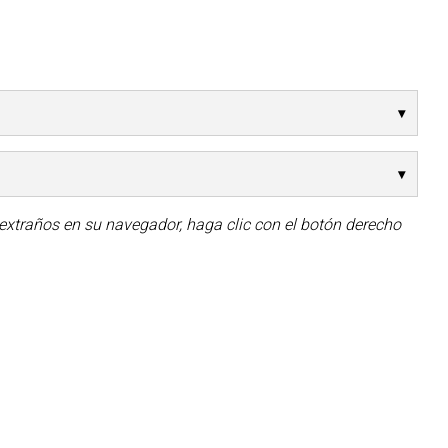
 extraños en su navegador, haga clic con el botón derecho