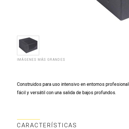
IMÁGENES MÁS GRANDES
Construidos para uso intensivo en entornos profesional
fácil y versátil con una salida de bajos profundos.
CARACTERÍSTICAS