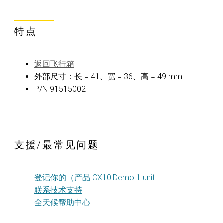
特点
返回飞行箱
外部尺寸：长 = 41、宽 = 36、高 = 49 mm
P/N 91515002
支援/最常见问题
登记你的（产品 CX10 Demo 1 unit
联系技术支持
全天候帮助中心