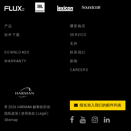
产品
哪里购买
软件下载
SERVICE
支持
DOWNLOADS
联系我们
WARRANTY
新闻
CAREERS
报名加入我们的邮件列表
© 2026
HARMAN
解释权所有
隐私政策
|
使用条款
|
Legal
|
Sitemap