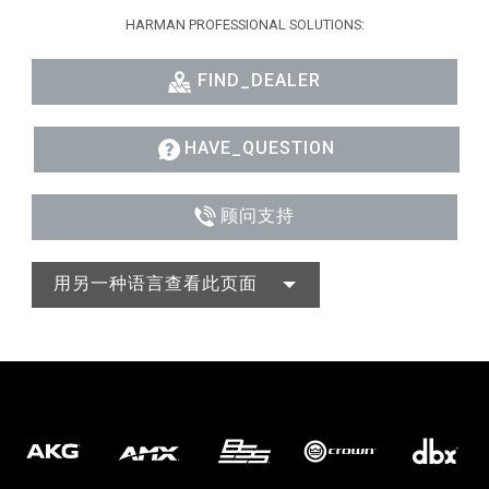
HARMAN PROFESSIONAL SOLUTIONS:
FIND_DEALER
HAVE_QUESTION
顾问支持
用另一种语言查看此页面