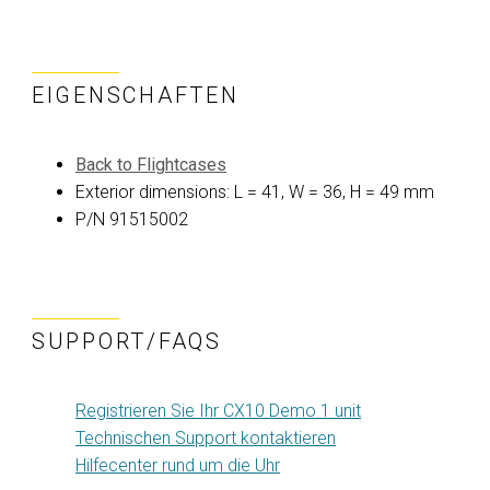
EIGENSCHAFTEN
Back to Flightcases
Exterior dimensions: L = 41, W = 36, H = 49 mm
P/N 91515002
SUPPORT/FAQS
Registrieren Sie Ihr CX10 Demo 1 unit
Technischen Support kontaktieren
Hilfecenter rund um die Uhr