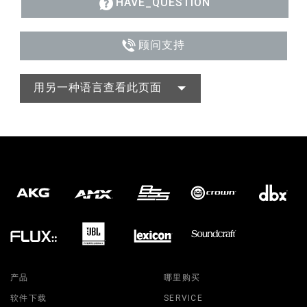
HAVE_QUESTION
顾问支持
用另一种语言查看此页面
产品
哪里购买
软件下载
SERVICE