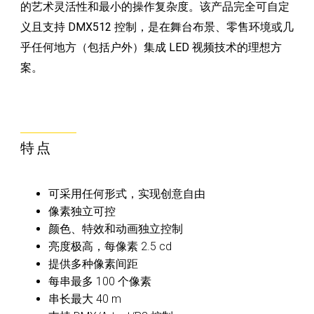
的艺术灵活性和最小的操作复杂度。该产品完全可自定
义且支持 DMX512 控制，是在舞台布景、零售环境或几
乎任何地方（包括户外）集成 LED 视频技术的理想方
案。
特点
可采用任何形式，实现创意自由
像素独立可控
颜色、特效和动画独立控制
亮度极高，每像素 2.5 cd
提供多种像素间距
每串最多 100 个像素
串长最大 40 m