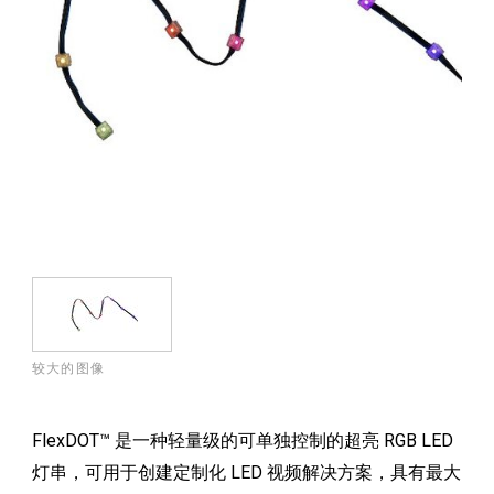
较大的图像
FlexDOT™ 是一种轻量级的可单独控制的超亮 RGB LED
灯串，可用于创建定制化 LED 视频解决方案，具有最大