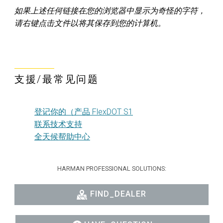
如果上述任何链接在您的浏览器中显示为奇怪的字符，
请右键点击文件以将其保存到您的计算机。
支援/最常见问题
登记你的（产品 FlexDOT S1
联系技术支持
全天候帮助中心
HARMAN PROFESSIONAL SOLUTIONS:
FIND_DEALER