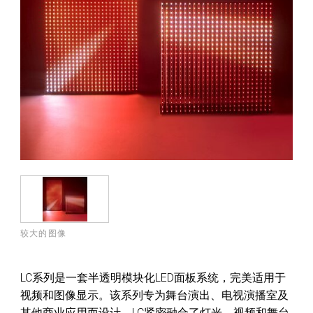
较大的图像
LC系列是一套半透明模块化LED面板系统，完美适用于
视频和图像显示。该系列专为舞台演出、电视演播室及
其他商业应用而设计，LC紧密融合了灯光、视频和舞台