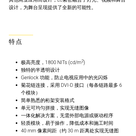
设计，为舞台呈现提供了全新的可能性。
特点
2
极高亮度，1800 NITs (cd/m
)
独特的半透明设计
Genlock 功能，防止电视应用中的光闪烁
菊花链连接，采用 DVI-D 接口（每条链路最多 6
个模块）
简单熟悉的桁架安装格式
单元可均匀拼接，实现无缝图像
一体化解决方案，无需外部电源或驱动程序
轻质模块，易于操作，降低成本和施工时间
40 mm 像素间距（约 30 m 距离处实现无缝图