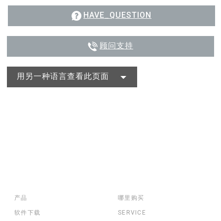
HAVE_QUESTION
顾问支持
用另一种语言查看此页面
产品
哪里购买
软件下载
SERVICE