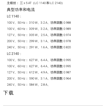
主熔丝：
三 x 5 AT（LC 1140 和 LC 2140）
典型功率和电流
LC 1140：
100 V、50 Hz：
310 W、3.2 A、功率因数 0.988
100 V、60 Hz：
309 W、3.2 A、功率因数 0.989
127 V、50 Hz：
305 W、2.5 A、功率因数 0.974
200 V、50 Hz：
299 W、3.1 A、功率因数 0.978
240 V、50 Hz：
291 W、1.6 A、功率因数 0.820
LC 2140：
100 V、50 Hz：
627 W、6.4 A、功率因数 0.995
100 V、60 Hz：
627 W、6.4 A、功率因数 0.995
127 V、50 Hz：
612 W、4.9 A、功率因数 0.987
200 V、50 Hz：
590 W、3.1 A、功率因数 0.964
240 V、50 Hz：
584 W、2.8 A、
下载