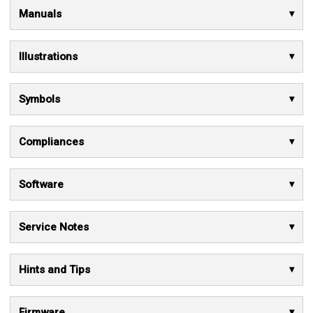
Manuals
Illustrations
Symbols
Compliances
Software
Service Notes
Hints and Tips
Firmware