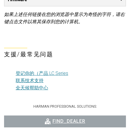
如果上述任何链接在您的浏览器中显示为奇怪的字符，请右
键点击文件以将其保存到您的计算机。
支援/最常见问题
登记你的（产品 LC Series
联系技术支持
全天候帮助中心
HARMAN PROFESSIONAL SOLUTIONS:
FIND_DEALER