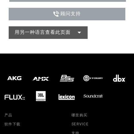
顾问支持
用另一种语言查看此页面
产品
哪里购买
软件下载
SERVICE
支持