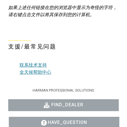
如果上述任何链接在您的浏览器中显示为奇怪的字符，
请右键点击文件以将其保存到您的计算机。
支援/最常见问题
联系技术支持
全天候帮助中心
HARMAN PROFESSIONAL SOLUTIONS:
FIND_DEALER
HAVE_QUESTION