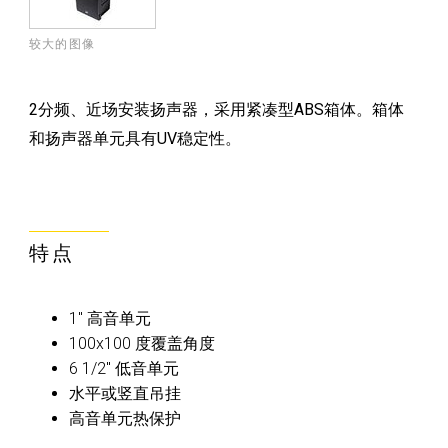
较大的图像
2分频、近场安装扬声器，采用紧凑型ABS箱体。箱体
和扬声器单元具有UV稳定性。
特点
1" 高音单元
100x100 度覆盖角度
6 1/2" 低音单元
水平或竖直吊挂
高音单元热保护