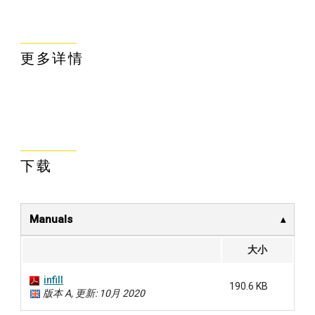
更多详情
下载
Manuals
大小
infill
190.6 KB
版本 A, 更新: 10月 2020