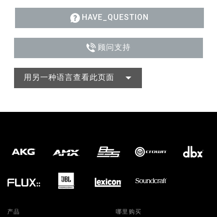
HAVE_QUESTION
顾问支持
用另一种语言查看此页面
产品
哪里购买