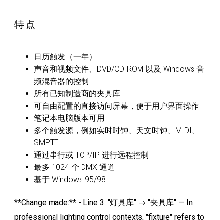
特点
日历触发（一年）
声音和视频文件、DVD/CD-ROM 以及 Windows 音
频混音器的控制
所有已知制造商的夹具库
可自由配置的直接访问屏幕，便于用户界面操作
笔记本电脑版本可用
多个触发源，例如实时时钟、天文时钟、MIDI、
SMPTE
通过串行或 TCP/IP 进行远程控制
最多 1024 个 DMX 通道
基于 Windows 95/98
**Change made:** - Line 3: "灯具库" → "夹具库" — In
professional lighting control contexts, "fixture" refers to