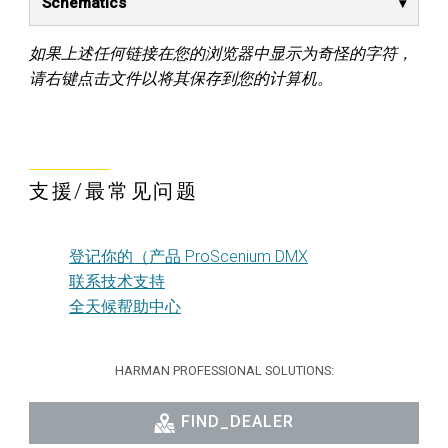
Schematics
如果上述任何链接在您的浏览器中显示为奇怪的字符，
请右键点击文件以将其保存到您的计算机。
支援/最常见问题
登记你的（产品 ProScenium DMX
联系技术支持
全天候帮助中心
HARMAN PROFESSIONAL SOLUTIONS:
FIND_DEALER