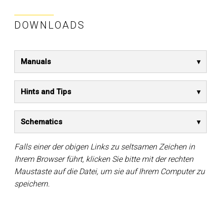
DOWNLOADS
Manuals
Hints and Tips
Schematics
Falls einer der obigen Links zu seltsamen Zeichen in
Ihrem Browser führt, klicken Sie bitte mit der rechten
Maustaste auf die Datei, um sie auf Ihrem Computer zu
speichern.