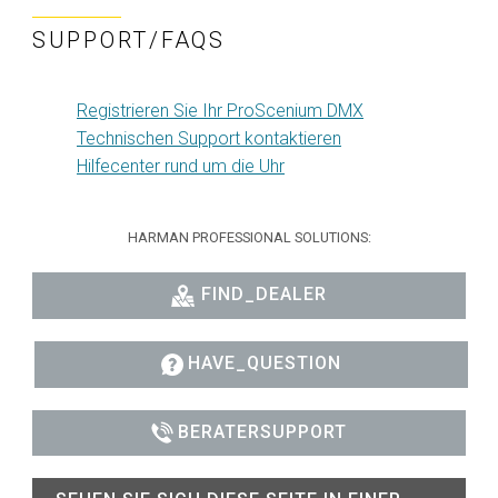
SUPPORT/FAQS
Registrieren Sie Ihr ProScenium DMX
Technischen Support kontaktieren
Hilfecenter rund um die Uhr
HARMAN PROFESSIONAL SOLUTIONS:
FIND_DEALER
HAVE_QUESTION
BERATERSUPPORT