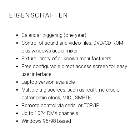
EIGENSCHAFTEN
Calendar triggering (one year)
Control of sound and video files, DVD/CD-ROM
plus windows audio mixer
Fixture library of all known manufacturers
Free configurable direct access screen for easy
user interface
Laptop version available
Multiple trig sources, such as real time clock,
astronomic clock, MIDI, SMPTE
Remote control via serial or TCP/IP
Up to 1024 DMX channels
Windows 95/98 based