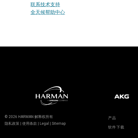
联系技术支持
全天候帮助中心
© 2026
HARMAN
解释权所有
产品
隐私政策
|
使用条款
|
Legal
|
Sitemap
软件下载