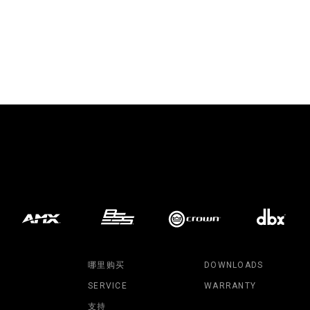
哪里购买
DOWNLOADS
SERVICE
WARRANTY
支持