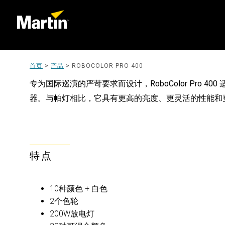
首页
>
产品
>
ROBOCOLOR PRO 400
专为国际巡演的严苛要求而设计，RoboColor Pro 
器。与帕灯相比，它具有更高的亮度、更灵活的性能和
特点
10种颜色 + 白色
2个色轮
200W放电灯