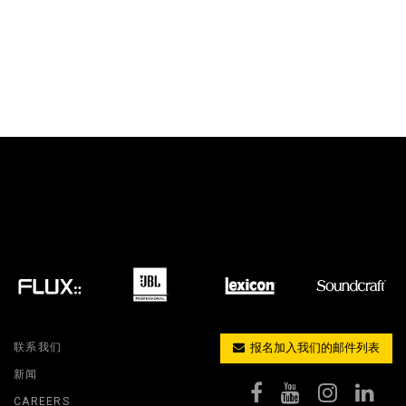
联系我们
报名加入我们的邮件列表
新闻
CAREERS