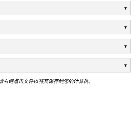
请右键点击文件以将其保存到您的计算机。