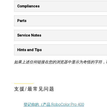
Compliances
Parts
Service Notes
Hints and Tips
如果上述任何链接在您的浏览器中显示为奇怪的字符，
支援/最常见问题
登记你的（产品 RoboColor Pro 400