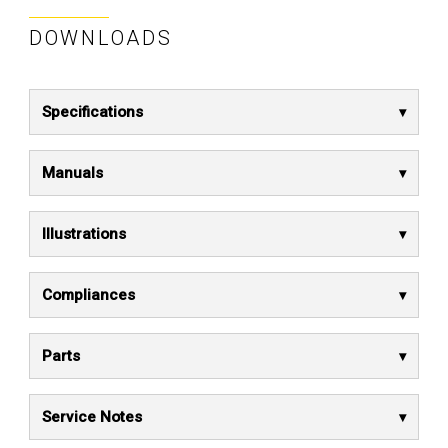
DOWNLOADS
Specifications
Manuals
Illustrations
Compliances
Parts
Service Notes