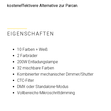
kosteneffektivere Alternative zur Parcan.
EIGENSCHAFTEN
10 Farben + Weiß
2 Farbräder
200W Entladungslampe
32 mischbare Farben
Kombinierter mechanischer Dimmer/Shutter
CTC-Filter
DMX oder Standalone-Modus
Vollbereichs-Mikroschrittdimming