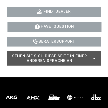
FIND_DEALER
HAVE_QUESTION
BERATERSUPPORT
SEHEN SIE SICH DIESE SEITE IN EINER
ANDEREN SPRACHE AN