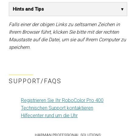
Hints and Tips
Falls einer der obigen Links zu seltsamen Zeichen in
Ihrem Browser führt, klicken Sie bitte mit der rechten
Maustaste auf die Datei, um sie auf Ihrem Computer zu
speichern.
SUPPORT/FAQS
Registrieren Sie Ihr RoboColor Pro 400
Technischen Support kontaktieren
Hilfecenter rund um die Uhr
HARMAN PROFESSIONAL SOLUTIONS: