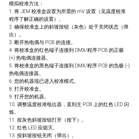
模拟校准方法：
1. 将 JEM 校准盒设置为所需的 mV 设置（见温度校准
程序了解正确的设置）。
2. 确保校准盒上的斜坡按钮（灰色）处于关闭状态（弹
出）。
3. 断开热电偶与 PCB 的连接。
4. 将校准盒的红色端子连接到 DMX/程序 PCB 的正极
(+) 热电偶连接器。
5. 将校准盒的黑色端子连接到 DMX/程序 PCB 的负极 (-)
热电偶连接器。
6. 您的机器现已进入校准模式。
8. 打开校准盒。
9. 打开您的机器。
10. 调整温度校准电位器，直到主 PCB 上的红色 LED 闪
烁。
11. 按灰色斜坡按钮打开（按下）。
12. 红色 LED 应熄灭。
13. 按斜坡按钮关闭（弹出）。