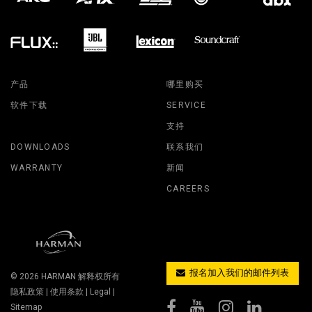
产品
哪里购买
软件下载
SERVICE
支持
DOWNLOADS
联系我们
WARRANTY
新闻
CAREERS
报名加入我们的邮件列表
© 2026
HARMAN
解释权所有
隐私政策
|
使用条款
|
Legal
|
Sitemap