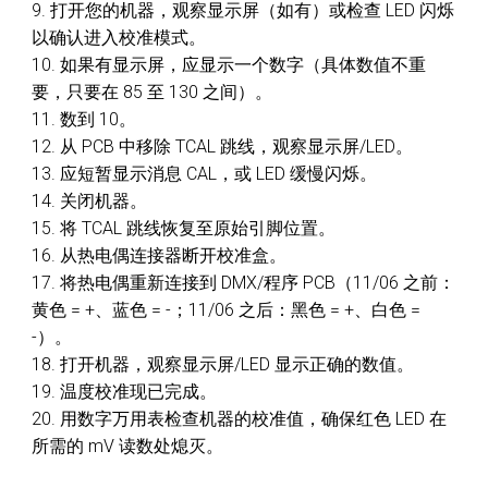
9. 打开您的机器，观察显示屏（如有）或检查 LED 闪烁
以确认进入校准模式。
10. 如果有显示屏，应显示一个数字（具体数值不重
要，只要在 85 至 130 之间）。
11. 数到 10。
12. 从 PCB 中移除 TCAL 跳线，观察显示屏/LED。
13. 应短暂显示消息 CAL，或 LED 缓慢闪烁。
14. 关闭机器。
15. 将 TCAL 跳线恢复至原始引脚位置。
16. 从热电偶连接器断开校准盒。
17. 将热电偶重新连接到 DMX/程序 PCB（11/06 之前：
黄色 = +、蓝色 = -；11/06 之后：黑色 = +、白色 =
-）。
18. 打开机器，观察显示屏/LED 显示正确的数值。
19. 温度校准现已完成。
20. 用数字万用表检查机器的校准值，确保红色 LED 在
所需的 mV 读数处熄灭。