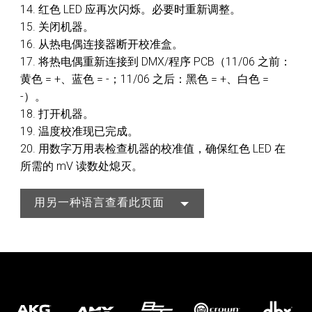
14. 红色 LED 应再次闪烁。必要时重新调整。
15. 关闭机器。
16. 从热电偶连接器断开校准盒。
17. 将热电偶重新连接到 DMX/程序 PCB（11/06 之前：
黄色 = +、蓝色 = -；11/06 之后：黑色 = +、白色 =
-）。
18. 打开机器。
19. 温度校准现已完成。
20. 用数字万用表检查机器的校准值，确保红色 LED 在
所需的 mV 读数处熄灭。
用另一种语言查看此页面