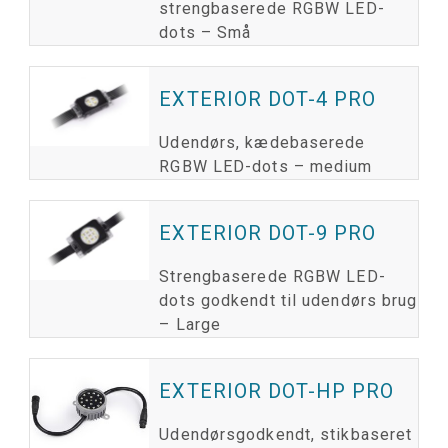
strengbaserede RGBW LED-
dots – Små
EXTERIOR DOT-4 PRO
Udendørs, kædebaserede
RGBW LED-dots – medium
EXTERIOR DOT-9 PRO
Strengbaserede RGBW LED-
dots godkendt til udendørs brug
– Large
EXTERIOR DOT-HP PRO
Udendørsgodkendt, stikbaseret