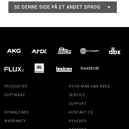
SE DENNE SIDE PÅ ET ANDET SPROG
PRODUKTER
HVOR MAN KAN KØBE
SOFTWARE
SERVICE
SUPPORT
DOWNLOADS
KONTAKT OS
WARRANTY
NYHEDER