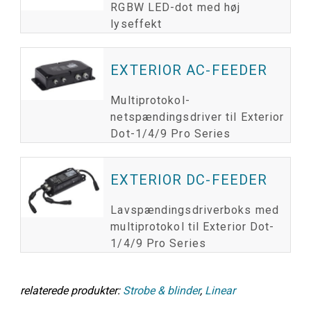
RGBW LED-dot med høj
lyseffekt
EXTERIOR AC-FEEDER
Multiprotokol-
netspændingsdriver til Exterior
Dot-1/4/9 Pro Series
EXTERIOR DC-FEEDER
Lavspændingsdriverboks med
multiprotokol til Exterior Dot-
1/4/9 Pro Series
relaterede produkter:
Strobe & blinder
,
Linear