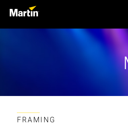
FRAMING