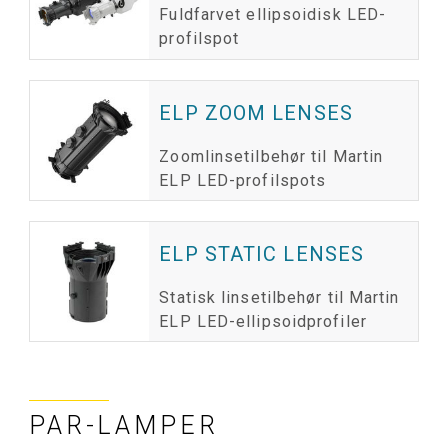
Fuldfarvet ellipsoidisk LED-
profilspot
ELP ZOOM LENSES
Zoomlinsetilbehør til Martin
ELP LED-profilspots
ELP STATIC LENSES
Statisk linsetilbehør til Martin
ELP LED-ellipsoidprofiler
PAR-LAMPER