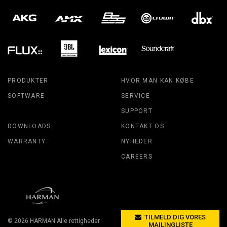
PRODUKTER
HVOR MAN KAN KØBE
SOFTWARE
SERVICE
SUPPORT
DOWNLOADS
KONTAKT OS
WARRANTY
NYHEDER
CAREERS
TILMELD DIG VORES
© 2026
HARMAN
Alle rettigheder
MAILINGLISTE