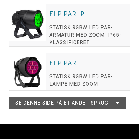
ELP PAR IP
STATISK RGBW LED PAR-
ARMATUR MED ZOOM, IP65-
KLASSIFICERET
ELP PAR
STATISK RGBW LED PAR-
LAMPE MED ZOOM
SE DENNE SIDE PÅ ET ANDET SPROG