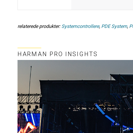
relaterede produkter:
Systemcontrollere
,
PDE System
,
P
HARMAN PRO INSIGHTS