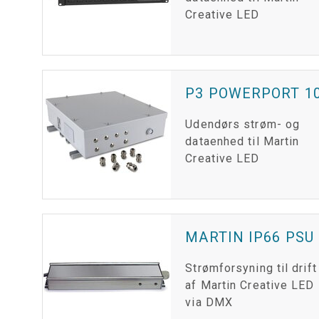
Creative LED
P3 POWERPORT 10
Udendørs strøm- og
dataenhed til Martin
Creative LED
MARTIN IP66 PSU
Strømforsyning til drift
af Martin Creative LED
via DMX