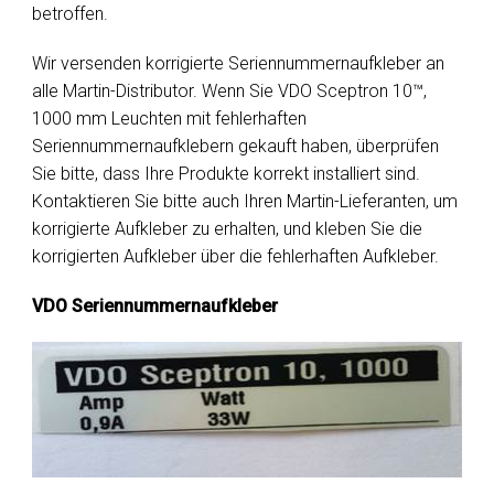
betroffen.
Wir versenden korrigierte Seriennummernaufkleber an
alle Martin-Distributor. Wenn Sie VDO Sceptron 10™,
1000 mm Leuchten mit fehlerhaften
Seriennummernaufklebern gekauft haben, überprüfen
Sie bitte, dass Ihre Produkte korrekt installiert sind.
Kontaktieren Sie bitte auch Ihren Martin-Lieferanten, um
korrigierte Aufkleber zu erhalten, und kleben Sie die
korrigierten Aufkleber über die fehlerhaften Aufkleber.
VDO Seriennummernaufkleber