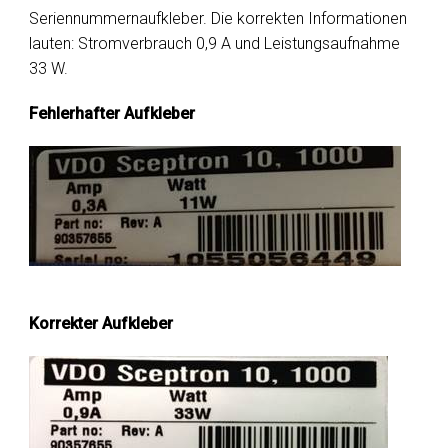
Seriennummernaufkleber. Die korrekten Informationen
lauten: Stromverbrauch 0,9 A und Leistungsaufnahme
33 W.
Fehlerhafter Aufkleber
Korrekter Aufkleber