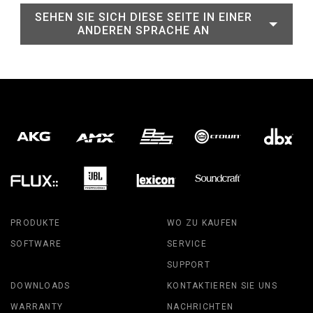
SEHEN SIE SICH DIESE SEITE IN EINER
ANDEREN SPRACHE AN
PRODUKTE
WO ZU KAUFEN
SOFTWARE
SERVICE
SUPPORT
DOWNLOADS
KONTAKTIEREN SIE UNS
WARRANTY
NACHRICHTEN