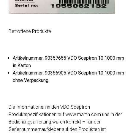
Betroffene Produkte
Artikelnummer: 90357655 VDO Sceptron 10 1000 mm
in Karton
Artikelnummer: 90356905 VDO Sceptron 10 1000 mm
ohne Verpackung
Die Informationen in den VDO Sceptron
Produktspezifikationen auf www.martin.com und in der
Bedienungsanleitung waren korrekt – nur der
Seriennummernaufkleber auf den Produkten ist