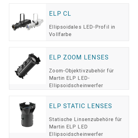
ELP CL
Ellipsoidales LED-Profil in
Vollfarbe
ELP ZOOM LENSES
Zoom-Objektivzubehör für
Martin ELP LED-
Ellipsoidscheinwerfer
ELP STATIC LENSES
Statische Linsenzubehöre für
Martin ELP LED
Ellipsoidscheinwerfer