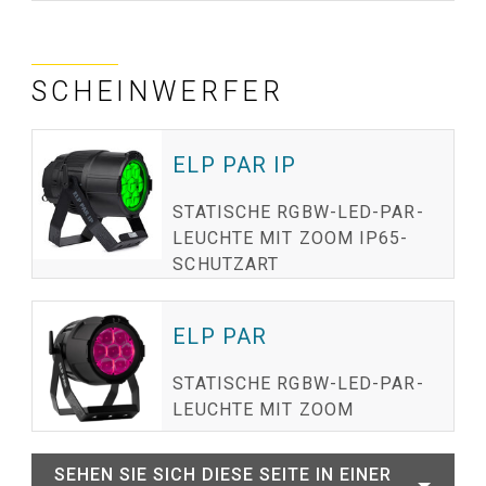
SCHEINWERFER
ELP PAR IP
STATISCHE RGBW-LED-PAR-
LEUCHTE MIT ZOOM IP65-
SCHUTZART
ELP PAR
STATISCHE RGBW-LED-PAR-
LEUCHTE MIT ZOOM
SEHEN SIE SICH DIESE SEITE IN EINER