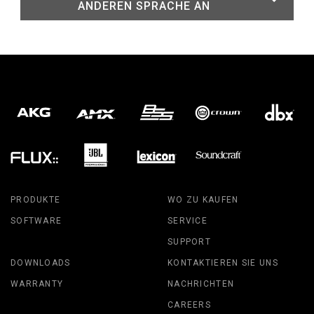
ANDEREN SPRACHE AN
PRODUKTE
WO ZU KAUFEN
SOFTWARE
SERVICE
SUPPORT
DOWNLOADS
KONTAKTIEREN SIE UNS
WARRANTY
NACHRICHTEN
CAREERS