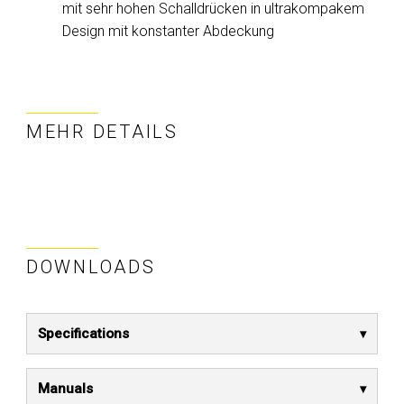
mit sehr hohen Schalldrücken in ultrakompakem
Design mit konstanter Abdeckung
MEHR DETAILS
DOWNLOADS
Specifications
Manuals