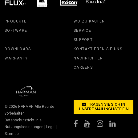
PRODUKTE
WO ZU KAUFEN
SOFTWARE
SERVICE
SUPPORT
DOWNLOADS
KONTAKTIEREN SIE UNS
WARRANTY
NACHRICHTEN
CAREERS
TRAGEN SIE SICH IN
© 2026
HARMAN
Alle Rechte
UNSERE MAILINGLISTE EIN
vorbehalten.
Datenschutzrichtlinie
|
Nutzungsbedingungen
|
Legal
|
Sitemap