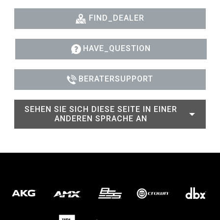
FIND_DEALER
HAVE_QUESTION
BERATERSUPPORT
SEHEN SIE SICH DIESE SEITE IN EINER
ANDEREN SPRACHE AN