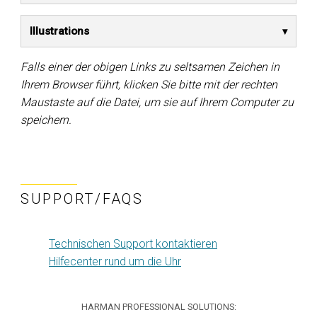
Illustrations
Falls einer der obigen Links zu seltsamen Zeichen in
Ihrem Browser führt, klicken Sie bitte mit der rechten
Maustaste auf die Datei, um sie auf Ihrem Computer zu
speichern.
SUPPORT/FAQS
Technischen Support kontaktieren
Hilfecenter rund um die Uhr
HARMAN PROFESSIONAL SOLUTIONS: