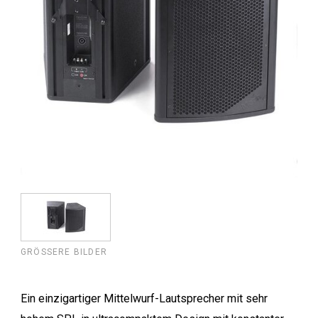
GRÖSSERE BILDER
Ein einzigartiger Mittelwurf-Lautsprecher mit sehr