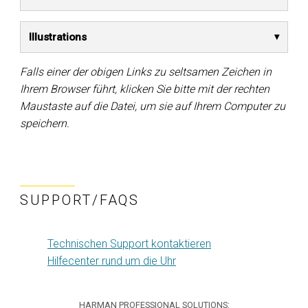
Illustrations
Falls einer der obigen Links zu seltsamen Zeichen in
Ihrem Browser führt, klicken Sie bitte mit der rechten
Maustaste auf die Datei, um sie auf Ihrem Computer zu
speichern.
SUPPORT/FAQS
Technischen Support kontaktieren
Hilfecenter rund um die Uhr
HARMAN PROFESSIONAL SOLUTIONS: