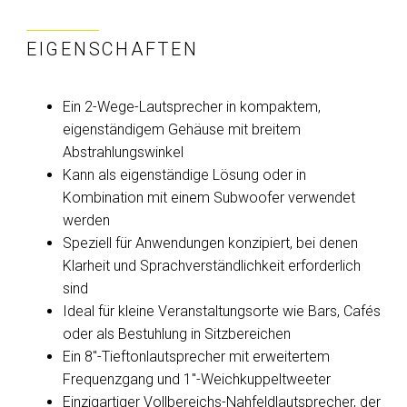
EIGENSCHAFTEN
Ein 2-Wege-Lautsprecher in kompaktem,
eigenständigem Gehäuse mit breitem
Abstrahlungswinkel
Kann als eigenständige Lösung oder in
Kombination mit einem Subwoofer verwendet
werden
Speziell für Anwendungen konzipiert, bei denen
Klarheit und Sprachverständlichkeit erforderlich
sind
Ideal für kleine Veranstaltungsorte wie Bars, Cafés
oder als Bestuhlung in Sitzbereichen
Ein 8"-Tieftonlautsprecher mit erweitertem
Frequenzgang und 1"-Weichkuppeltweeter
Einzigartiger Vollbereichs-Nahfeldlautsprecher, der