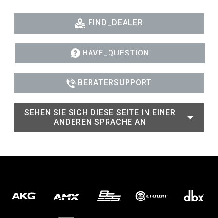
FIND_DEALER
HAVE_QUESTION
BERATERSUPPORT
SEHEN SIE SICH DIESE SEITE IN EINER
ANDEREN SPRACHE AN