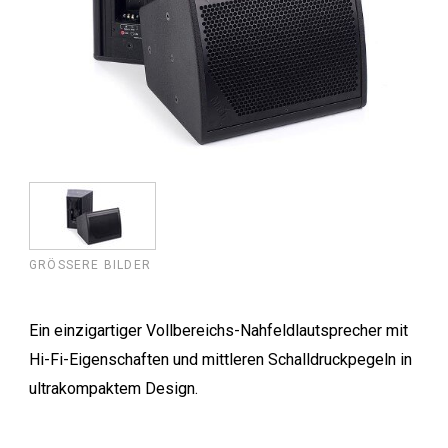
GRÖSSERE BILDER
Ein einzigartiger Vollbereichs-Nahfeldlautsprecher mit
Hi-Fi-Eigenschaften und mittleren Schalldruckpegeln in
ultrakompaktem Design.