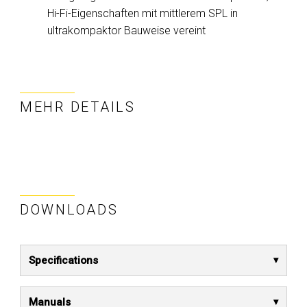
Hi-Fi-Eigenschaften mit mittlerem SPL in
ultrakompaktor Bauweise vereint
MEHR DETAILS
DOWNLOADS
Specifications
Manuals