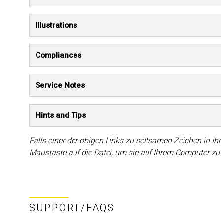
Illustrations
Compliances
Service Notes
Hints and Tips
Falls einer der obigen Links zu seltsamen Zeichen in Ihr
Maustaste auf die Datei, um sie auf Ihrem Computer zu
SUPPORT/FAQS