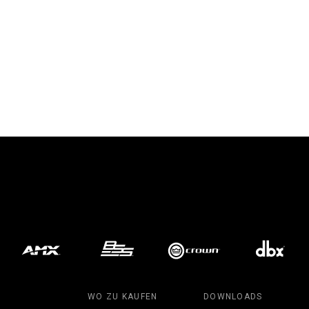
WO ZU KAUFEN
DOWNLOADS