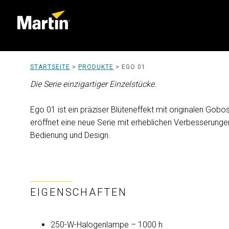
STARTSEITE
>
PRODUKTE
>
EGO 01
Die Serie einzigartiger Einzelstücke.
Ego 01 ist ein präziser Blüteneffekt mit originalen Gobos
eröffnet eine neue Serie mit erheblichen Verbesserungen 
Bedienung und Design.
EIGENSCHAFTEN
250-W-Halogenlampe – 1000 h