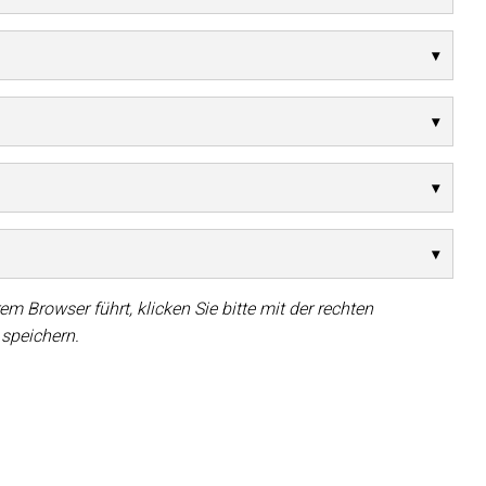
em Browser führt, klicken Sie bitte mit der rechten
 speichern.