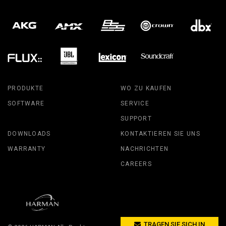
PRODUKTE
WO ZU KAUFEN
SOFTWARE
SERVICE
SUPPORT
DOWNLOADS
KONTAKTIEREN SIE UNS
WARRANTY
NACHRICHTEN
CAREERS
TRAGEN SIE SICH IN