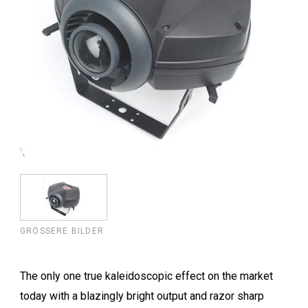
GRÖSSERE BILDER
The only one true kaleidoscopic effect on the market
today with a blazingly bright output and razor sharp