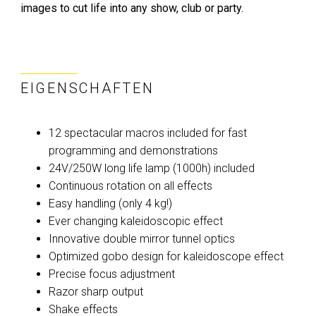
images to cut life into any show, club or party.
EIGENSCHAFTEN
12 spectacular macros included for fast
programming and demonstrations
24V/250W long life lamp (1000h) included
Continuous rotation on all effects
Easy handling (only 4 kg!)
Ever changing kaleidoscopic effect
Innovative double mirror tunnel optics
Optimized gobo design for kaleidoscope effect
Precise focus adjustment
Razor sharp output
Shake effects