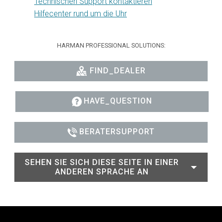
Technischen Support kontaktieren
Hilfecenter rund um die Uhr
HARMAN PROFESSIONAL SOLUTIONS:
FIND_DEALER
HAVE_QUESTION
BERATERSUPPORT
SEHEN SIE SICH DIESE SEITE IN EINER
ANDEREN SPRACHE AN