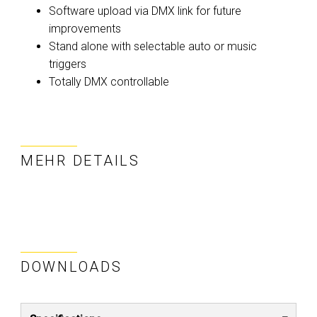
Software upload via DMX link for future
improvements
Stand alone with selectable auto or music
triggers
Totally DMX controllable
MEHR DETAILS
DOWNLOADS