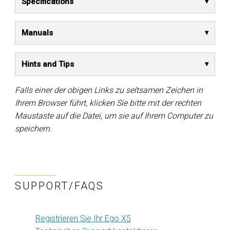
Specifications
Manuals
Hints and Tips
Falls einer der obigen Links zu seltsamen Zeichen in
Ihrem Browser führt, klicken Sie bitte mit der rechten
Maustaste auf die Datei, um sie auf Ihrem Computer zu
speichern.
SUPPORT/FAQS
Registrieren Sie Ihr Ego X5