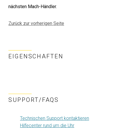
nächsten Mach-Händler.
Zurück zur vorherigen Seite
EIGENSCHAFTEN
SUPPORT/FAQS
Technischen Support kontaktieren
Hilfecenter rund um die Uhr