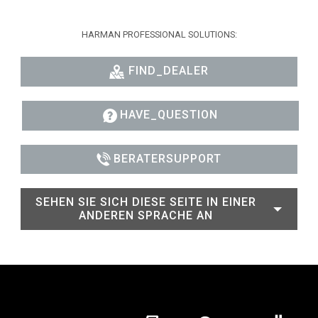
HARMAN PROFESSIONAL SOLUTIONS:
FIND_DEALER
HAVE_QUESTION
BERATERSUPPORT
SEHEN SIE SICH DIESE SEITE IN EINER
ANDEREN SPRACHE AN