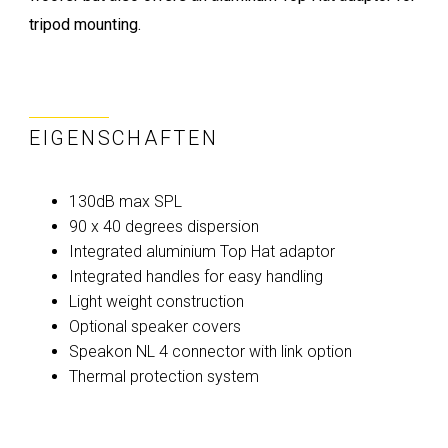
tripod mounting.
EIGENSCHAFTEN
130dB max SPL
90 x 40 degrees dispersion
Integrated aluminium Top Hat adaptor
Integrated handles for easy handling
Light weight construction
Optional speaker covers
Speakon NL 4 connector with link option
Thermal protection system