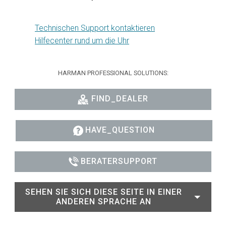
Technischen Support kontaktieren
Hilfecenter rund um die Uhr
HARMAN PROFESSIONAL SOLUTIONS:
FIND_DEALER
HAVE_QUESTION
BERATERSUPPORT
SEHEN SIE SICH DIESE SEITE IN EINER
ANDEREN SPRACHE AN