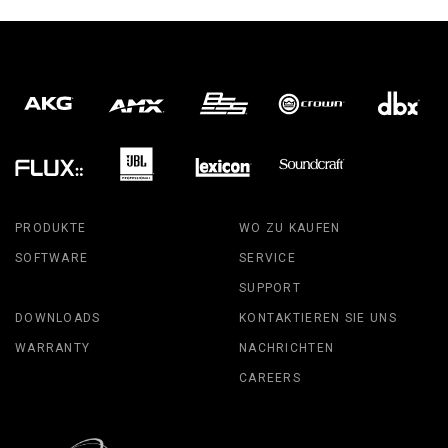
PRODUKTE
WO ZU KAUFEN
SOFTWARE
SERVICE
SUPPORT
DOWNLOADS
KONTAKTIEREN SIE UNS
WARRANTY
NACHRICHTEN
CAREERS