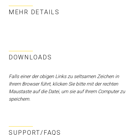
MEHR DETAILS
DOWNLOADS
Falls einer der obigen Links zu seltsamen Zeichen in
Ihrem Browser führt, klicken Sie bitte mit der rechten
Maustaste auf die Datei, um sie auf Ihrem Computer zu
speichern.
SUPPORT/FAQS